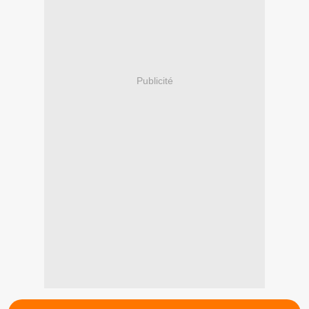
Publicité