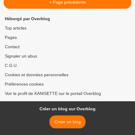
< Page précédente
Hébergé par Overblog
Top articles
Pages
Contact
Signaler un abus
C.G.U.
Cookies et données personnelles
Préférences cookies
Voir le profil de KANISETTE sur le portail Overblog
Créer un blog sur Overblog
Créer un blog