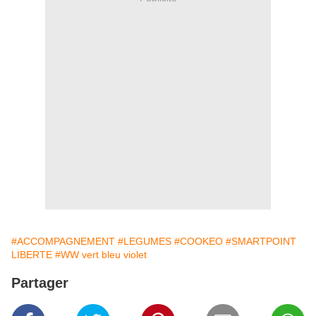
#ACCOMPAGNEMENT
#LEGUMES
#COOKEO
#SMARTPOINT
LIBERTE
#WW vert bleu violet
Partager