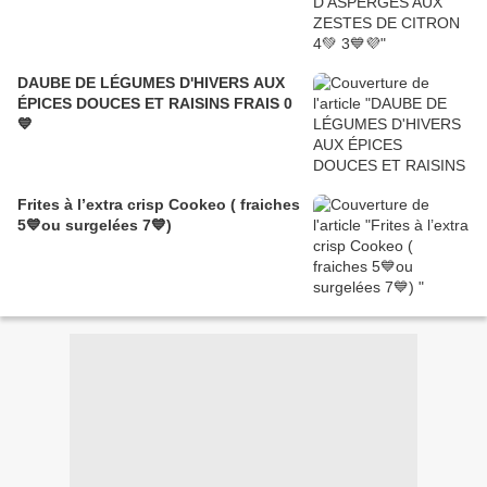
DAUBE DE LÉGUMES D'HIVERS AUX
ÉPICES DOUCES ET RAISINS FRAIS 0
💙
Frites à l’extra crisp Cookeo ( fraiches
5💙ou surgelées 7💙)