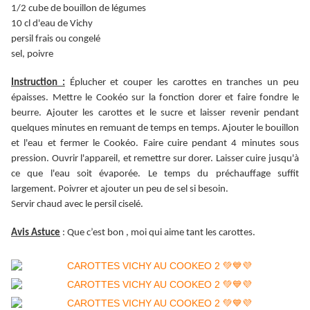
1/2 cube de bouillon de légumes
10 cl d'eau de Vichy
persil frais ou congelé
sel, poivre
Instruction :
Éplucher et couper les carottes en tranches un peu
épaisses. Mettre le Cookéo sur la fonction dorer et faire fondre le
beurre. Ajouter les carottes et le sucre et laisser revenir pendant
quelques minutes en remuant de temps en temps. Ajouter le bouillon
et l'eau et fermer le Cookéo. Faire cuire pendant 4 minutes sous
pression. Ouvrir l'appareil, et remettre sur dorer. Laisser cuire jusqu'à
ce que l'eau soit évaporée. Le temps du préchauffage suffit
largement. Poivrer et ajouter un peu de sel si besoin.
Servir chaud avec le persil ciselé.
Avis Astuce
: Que c’est bon , moi qui aime tant les carottes.