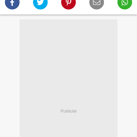
Publicité