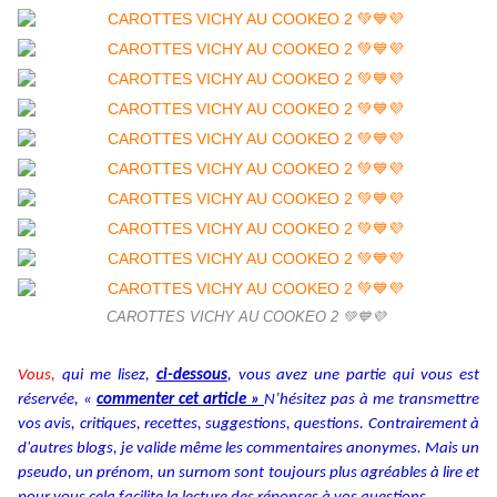
CAROTTES VICHY AU COOKEO 2 💚💙💜
Vous,
qui me lisez,
ci-dessous
, vous avez une partie qui vous est
réservée, «
commenter cet article »
N’hésitez pas à me transmettre
vos avis, critiques, recettes, suggestions, questions. Contrairement à
d'autres blogs, je valide même les commentaires anonymes. Mais un
pseudo, un prénom, un surnom sont toujours plus agréables à lire et