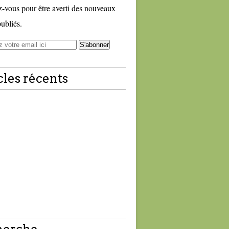
vous pour être averti des nouveaux
publiés.
cles récents