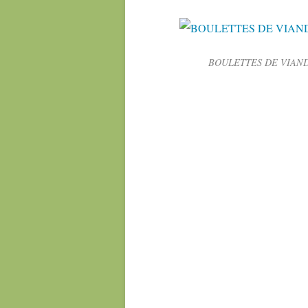
BOULETTES DE VIAND