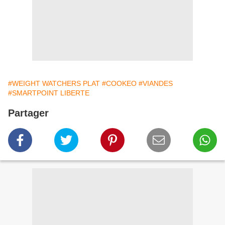
#WEIGHT WATCHERS PLAT
#COOKEO
#VIANDES
#SMARTPOINT LIBERTE
Partager