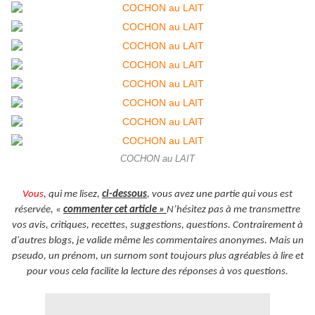
COCHON au LAIT
Vous,
qui me lisez,
ci-dessous
, vous avez une partie qui vous est
réservée, «
commenter cet article »
N’hésitez pas à me transmettre
vos avis, critiques, recettes, suggestions, questions. Contrairement à
d'autres blogs, je valide même les commentaires anonymes. Mais un
pseudo, un prénom, un surnom sont toujours plus agréables à lire et
pour vous cela facilite la lecture des réponses à vos questions.