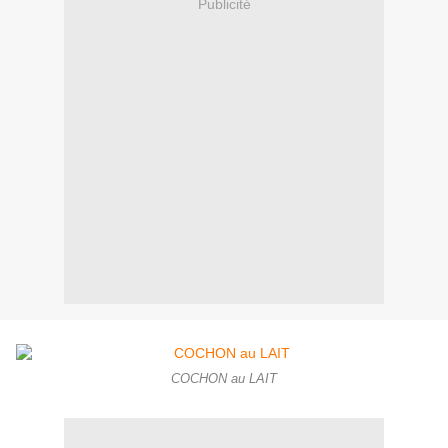
Publicité
COCHON au LAIT