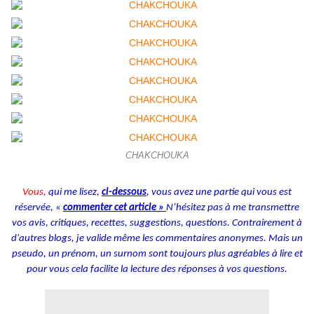
CHAKCHOUKA
Vous,
qui me lisez,
ci-dessous
, vous avez une partie qui vous est
réservée, «
commenter cet article »
N’hésitez pas à me transmettre
vos avis, critiques, recettes, suggestions, questions. Contrairement à
d'autres blogs, je valide même les commentaires anonymes. Mais un
pseudo, un prénom, un surnom sont toujours plus agréables à lire et
pour vous cela facilite la lecture des réponses à vos questions.