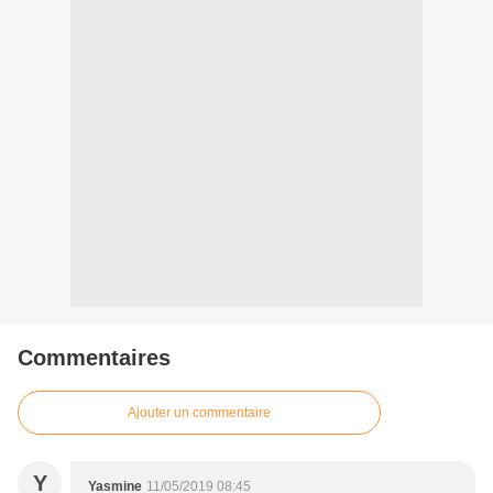
Commentaires
Ajouter un commentaire
Y
Yasmine
11/05/2019 08:45