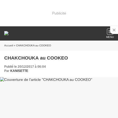
Publicité
MENU
Accueil
» CHAKCHOUKA au COOKEO
CHAKCHOUKA au COOKEO
Publié le 20/12/2017 à 06:04
Par
KANISETTE