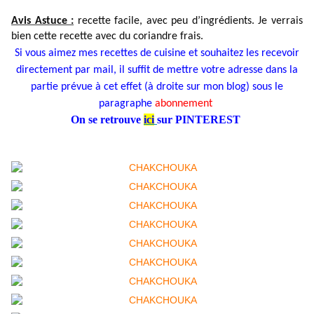
Avis Astuce :
recette facile, avec peu d’ingrédients. Je verrais
bien cette recette avec du coriandre frais.
Si vous aimez mes recettes de cuisine et souhaitez les recevoir
directement par mail, il suffit de mettre votre adresse dans la
partie prévue à cet effet (à droite sur mon blog) sous le
paragraphe
abonnement
On se retrouve
ici
sur PINTEREST