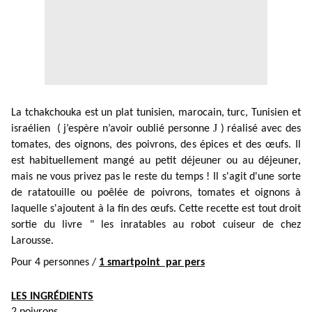
La tchakchouka est un plat tunisien, marocain, turc, Tunisien et
J
israélien ( j’espère n’avoir oublié personne
) réalisé avec des
tomates, des oignons, des poivrons, des épices et des œufs. Il
est habituellement mangé au petit déjeuner ou au déjeuner,
mais ne vous privez pas le reste du temps !
Il s'agit d'une sorte
de ratatouille ou poêlée de poivrons, tomates et oignons à
laquelle s'ajoutent à la fin des œufs. Cette recette est tout droit
sortie du livre " les inratables au robot cuiseur de chez
Larousse.
Pour 4 personnes /
1 smartpoint par pers
LES INGRÉDIENTS