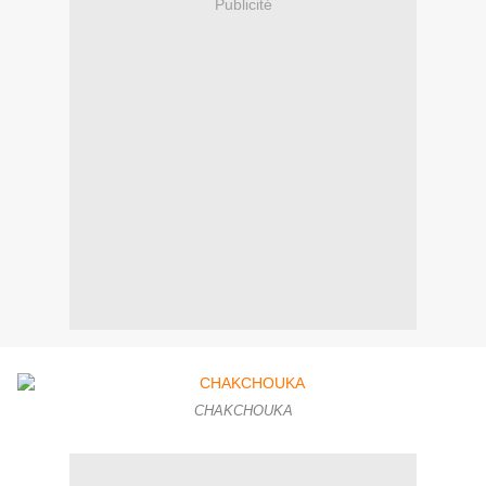
Publicité
CHAKCHOUKA