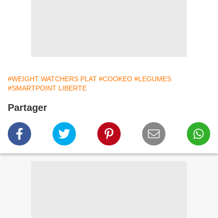
#WEIGHT WATCHERS PLAT
#COOKEO
#LEGUMES
#SMARTPOINT LIBERTE
Partager