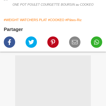
ONE POT POULET COURGETTE BOURSIN au COOKEO
#WEIGHT WATCHERS PLAT
#COOKEO
#Pâtes-Riz
Partager