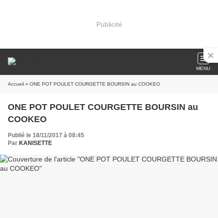
Publicité
MENU
Accueil
» ONE POT POULET COURGETTE BOURSIN au COOKEO
ONE POT POULET COURGETTE BOURSIN au
COOKEO
Publié le 18/11/2017 à 08:45
Par
KANISETTE