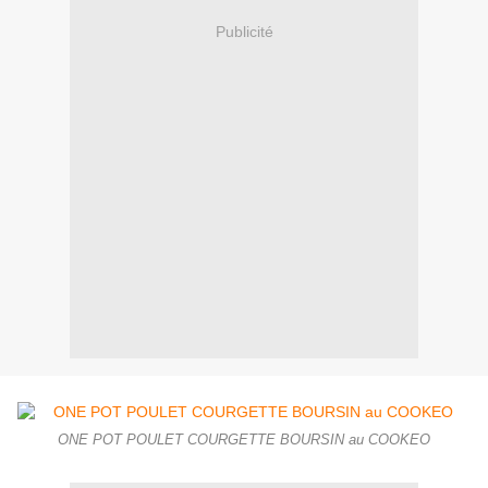
Publicité
ONE POT POULET COURGETTE BOURSIN au COOKEO