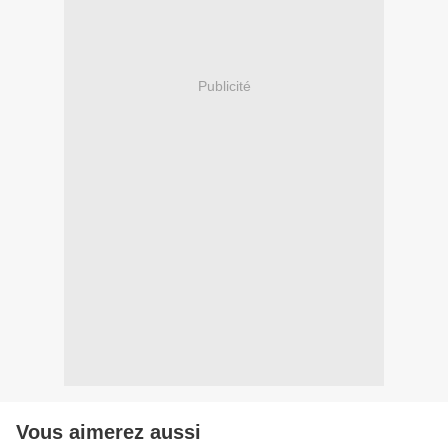
Publicité
Vous aimerez aussi