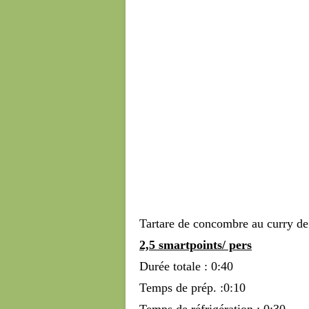
Tartare de concombre au curry de
2,5 smartpoints/ pers
Durée totale : 0:40
Temps de prép. :0:10