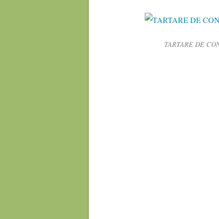
TARTARE DE CO