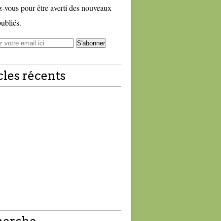
vous pour être averti des nouveaux
publiés.
cles récents