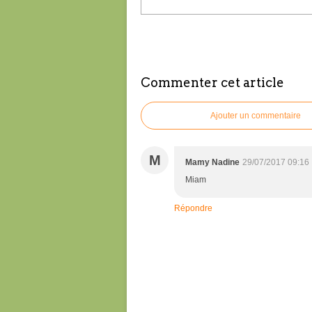
Commenter cet article
Ajouter un commentaire
M
Mamy Nadine
29/07/2017 09:16
Miam
Répondre