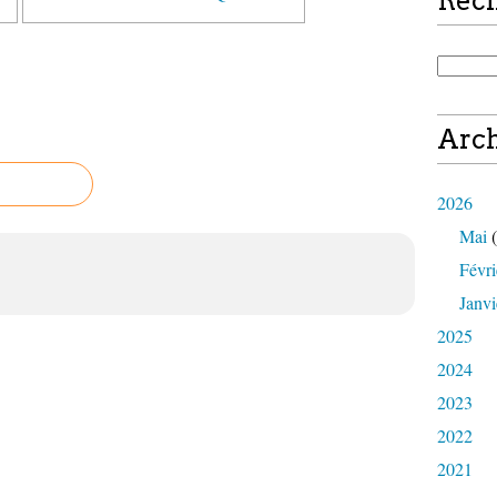
Rec
Arch
2026
Mai
(
Févri
Janvi
2025
2024
2023
2022
2021