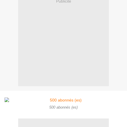
Publicité
500 abonnés (es)