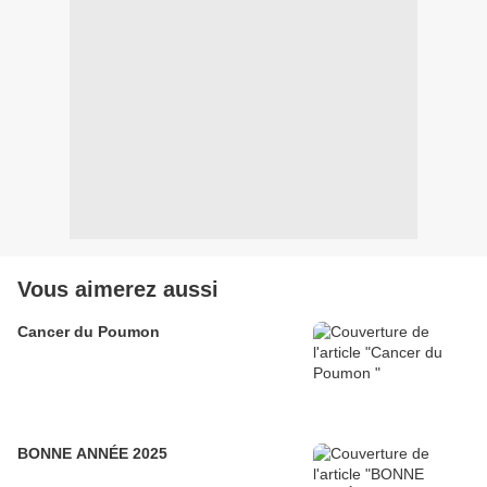
Vous aimerez aussi
Cancer du Poumon
BONNE ANNÉE 2025