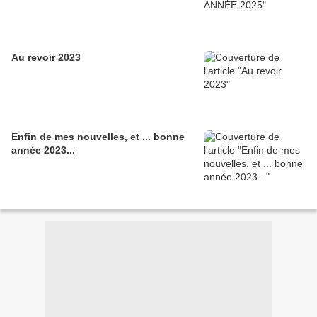
Au revoir 2023
Enfin de mes nouvelles, et ... bonne
année 2023...