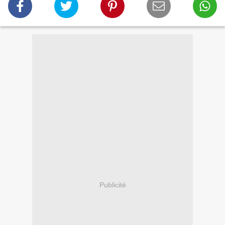
Publicité