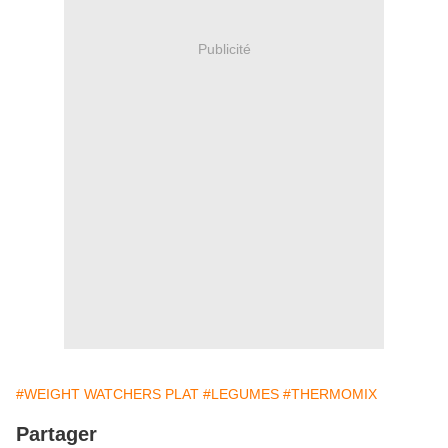
Publicité
#WEIGHT WATCHERS PLAT
#LEGUMES
#THERMOMIX
Partager