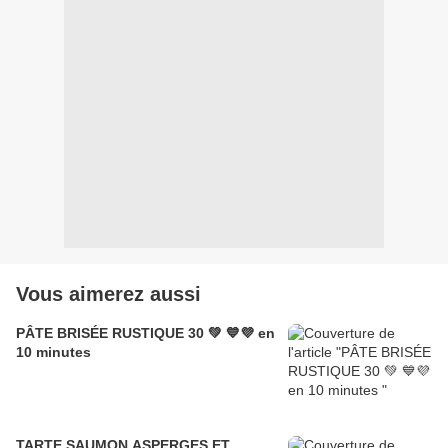
Vous aimerez aussi
PÂTE BRISÉE RUSTIQUE 30 💚 💙💜 en
10 minutes
TARTE SAUMON ASPERGES ET