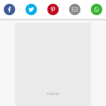
Publicité