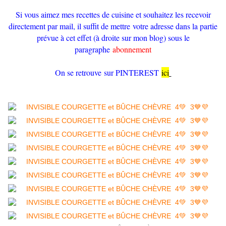
Si vous aimez mes recettes de cuisine et souhaitez les recevoir
directement par mail, il suffit de mettre votre adresse dans la partie
prévue à cet effet (à droite sur mon blog) sous le
paragraphe
abonnement
On se retrouve sur PINTEREST
ici