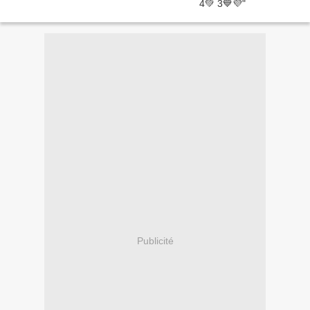
Publicité