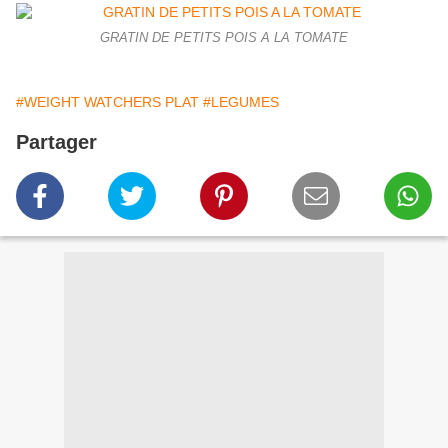
GRATIN DE PETITS POIS A LA TOMATE
#WEIGHT WATCHERS PLAT
#LEGUMES
Partager