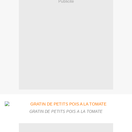
Publicité
GRATIN DE PETITS POIS A LA TOMATE