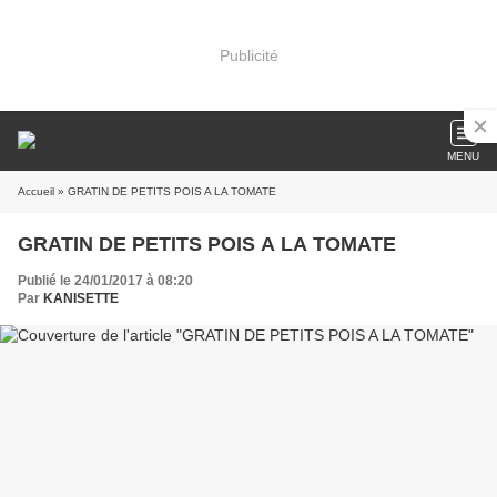
Publicité
MENU
Accueil
» GRATIN DE PETITS POIS A LA TOMATE
GRATIN DE PETITS POIS A LA TOMATE
Publié le 24/01/2017 à 08:20
Par
KANISETTE