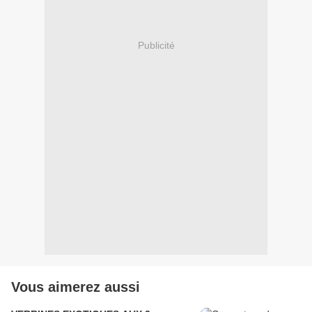
Publicité
Vous aimerez aussi