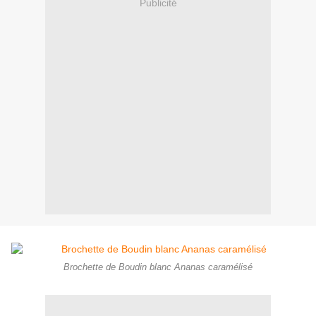
Publicité
Brochette de Boudin blanc Ananas caramélisé