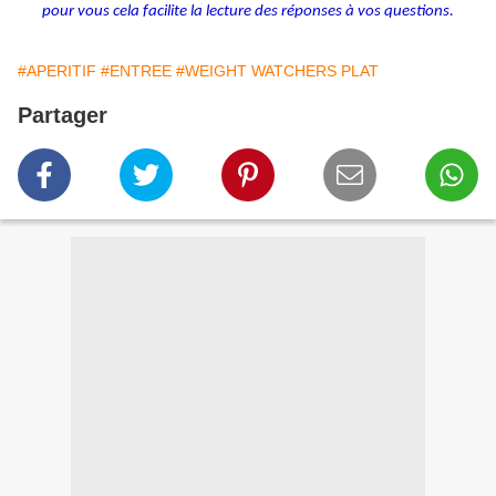
pour vous cela facilite la lecture des réponses à vos questions.
#APERITIF
#ENTREE
#WEIGHT WATCHERS PLAT
Partager