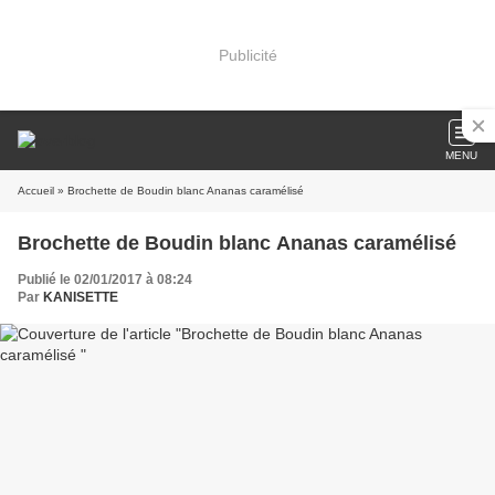
Publicité
MENU
Accueil
» Brochette de Boudin blanc Ananas caramélisé
Brochette de Boudin blanc Ananas caramélisé
Publié le 02/01/2017 à 08:24
Par
KANISETTE