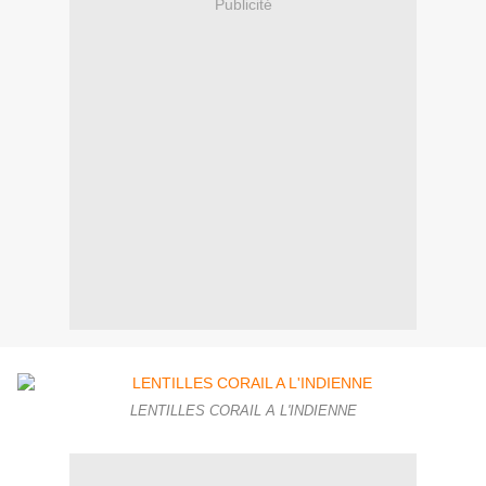
Publicité
LENTILLES CORAIL A L'INDIENNE