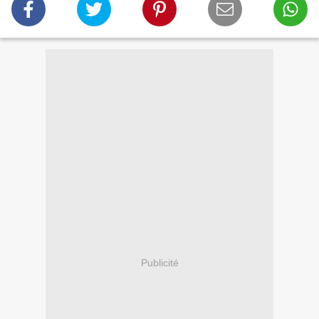
Publicité