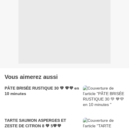
Vous aimerez aussi
PÂTE BRISÉE RUSTIQUE 30 💚 💙💜 en
10 minutes
TARTE SAUMON ASPERGES ET
ZESTE DE CITRON 8 💚 5💙💜