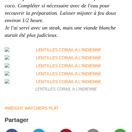
coco. Compléter si nécessaire avec de l'eau pour
recouvrir la préparation. Laisser mijoter à feu doux
environ 1/2 heure.
Je l'ai servi avec un steak, mais une viande blanche
aurait été plus judicieux.
LENTILLES CORAIL A L'INDIENNE
#WEIGHT WATCHERS PLAT
Partager