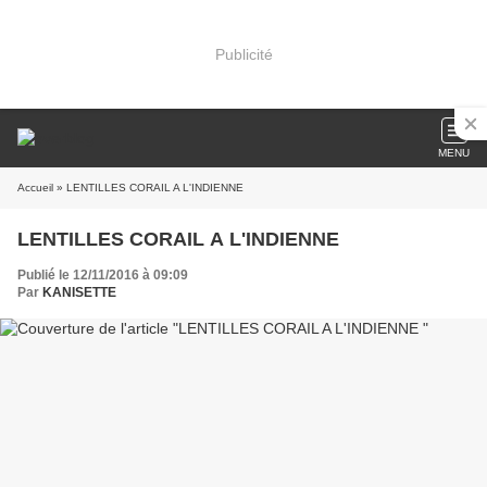
Publicité
MENU
Accueil
» LENTILLES CORAIL A L'INDIENNE
LENTILLES CORAIL A L'INDIENNE
Publié le 12/11/2016 à 09:09
Par
KANISETTE