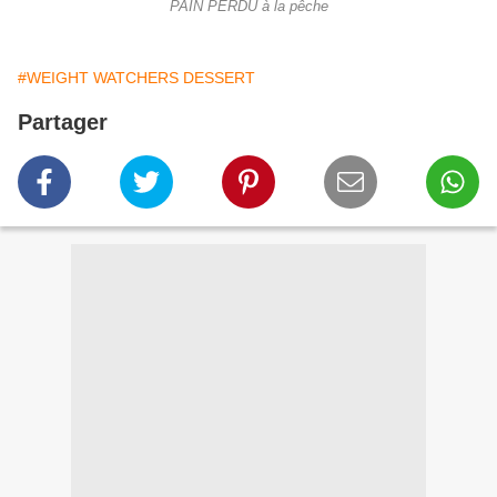
PAIN PERDU à la pêche
#WEIGHT WATCHERS DESSERT
Partager