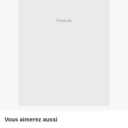
Publicité
Vous aimerez aussi