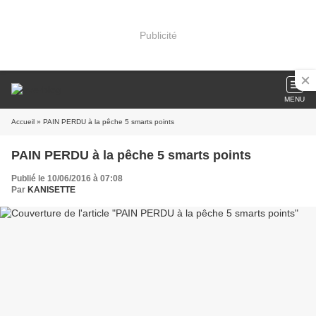
Publicité
MENU
Accueil
» PAIN PERDU à la pêche 5 smarts points
PAIN PERDU à la pêche 5 smarts points
Publié le 10/06/2016 à 07:08
Par
KANISETTE