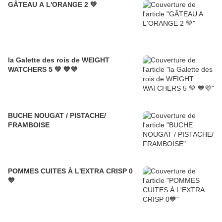
GÂTEAU A L'ORANGE 2 💚
la Galette des rois de WEIGHT
WATCHERS 5 💚 💙💜
BUCHE NOUGAT / PISTACHE/
FRAMBOISE
POMMES CUITES À L'EXTRA CRISP 0
💙