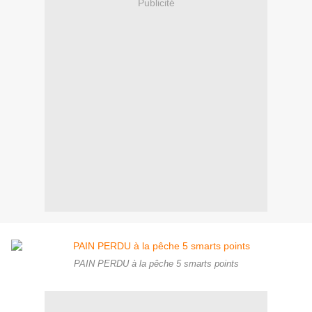
Publicité
PAIN PERDU à la pêche 5 smarts points