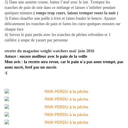
2) Dans une assiette creuse, battez l’œuf avec le lait. Trempez les
tranches de pain de mie dans ce mélange et laisser s’imbiber pendant
quelques minutes
( temps trop court, laissez tremper toute la nuit )
3) Faites chauffer une poêle à frire et faites fondre le beurre. Ajouter
délicatement les tranches de pain et faites les cuire quelques minutes sur
chaque face
4) Servez le pain perdu avec les tranches de pêches refroidies et 1
cuillère à soupe de yaourt par personne
recette du magazine weight watchers mai/ juin 2016
Astuce : encore meilleur avec le pain de la veille
Mon avis : la recette sera revue, car le pain n'a pas assez trempé, pas
assez sucré, bref pas un succès
:(