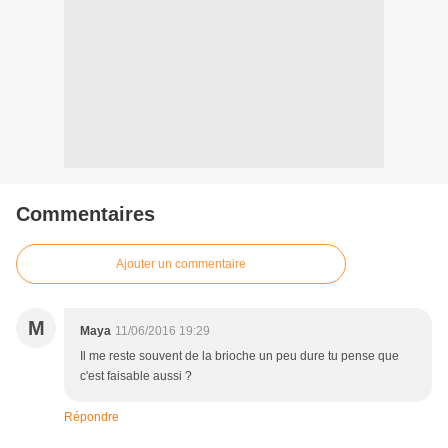
Commentaires
Ajouter un commentaire
M
Maya
11/06/2016 19:29
Il me reste souvent de la brioche un peu dure tu pense que
c'est faisable aussi ?
Répondre