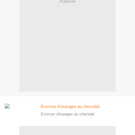
Publicité
Ecorces d'oranges au chocolat