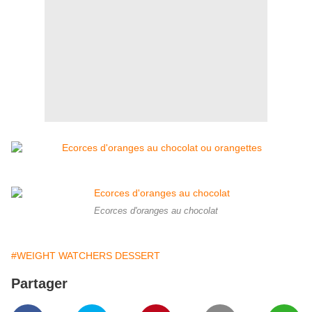
Ecorces d'oranges au chocolat
#WEIGHT WATCHERS DESSERT
Partager