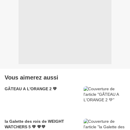
Vous aimerez aussi
GÂTEAU A L'ORANGE 2 💚
la Galette des rois de WEIGHT
WATCHERS 5 💚 💙💜