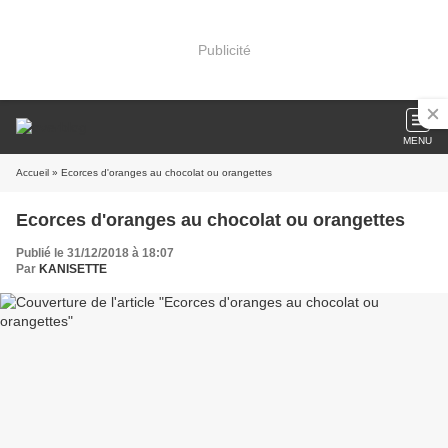
Publicité
MENU
Accueil
» Ecorces d'oranges au chocolat ou orangettes
Ecorces d'oranges au chocolat ou orangettes
Publié le 31/12/2018 à 18:07
Par
KANISETTE