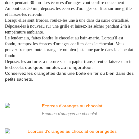
doux pendant 30 mn. Les écorces d'oranges vont confire doucement
Au bout des 30 mn, déposez les écorces d'oranges confites sur une grille
et laissez-les refroidir.
Lorsqu'elles sont froides, roulez-les une à une dans du sucre cristallisé.
Déposez-les à nouveau sur une grille et laissez-les sécher pendant 24h à
température ambiante.
Le lendemain, faites fondre le chocolat au bain-marie. Lorsqu'il est
fondu, trempez les écorces d'oranges confites dans le chocolat. Vous
pouvez tremper toute l'orangette ou bien juste une partie dans le chocolat
fondu.
Déposez-les au fur et à mesure sur un papier transparent et laissez durcir
quelques minutes au réfrigérateur.
le chocolat
Conservez les orangettes dans une boîte en fer ou bien dans des
petits sachets.
Ecorces d'oranges au chocolat