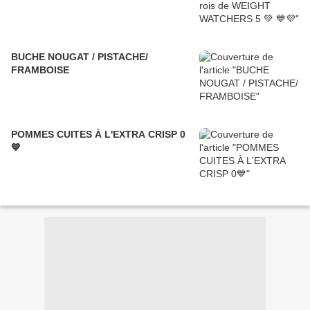
BUCHE NOUGAT / PISTACHE/
FRAMBOISE
POMMES CUITES À L'EXTRA CRISP 0
💙