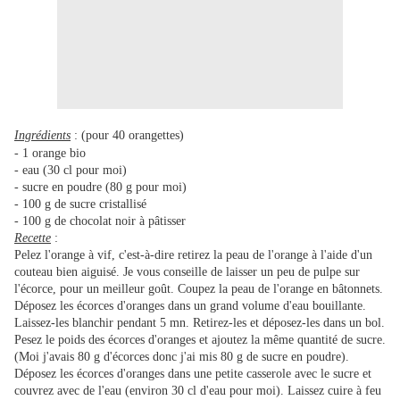
Ingrédients
: (pour 40 orangettes)
- 1 orange bio
- eau (30 cl pour moi)
- sucre en poudre (80 g pour moi)
- 100 g de sucre cristallisé
- 100 g de chocolat noir à pâtisser
Recette
:
Pelez l'orange à vif, c'est-à-dire retirez la peau de l'orange à l'aide d'un
couteau bien aiguisé. Je vous conseille de laisser un peu de pulpe sur
l'écorce, pour un meilleur goût. Coupez la peau de l'orange en bâtonnets.
Déposez les écorces d'oranges dans un grand volume d'eau bouillante.
Laissez-les blanchir pendant 5 mn. Retirez-les et déposez-les dans un bol.
Pesez le poids des écorces d'oranges et ajoutez la même quantité de sucre.
(Moi j'avais 80 g d'écorces donc j'ai mis 80 g de sucre en poudre).
Déposez les écorces d'oranges dans une petite casserole avec le sucre et
couvrez avec de l'eau (environ 30 cl d'eau pour moi). Laissez cuire à feu