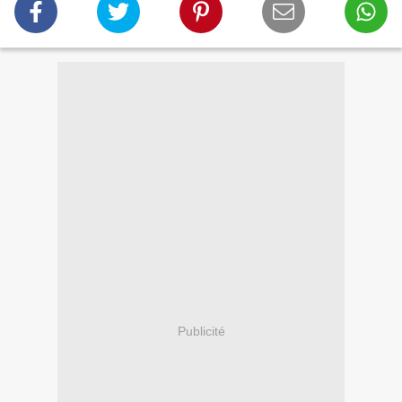
Publicité