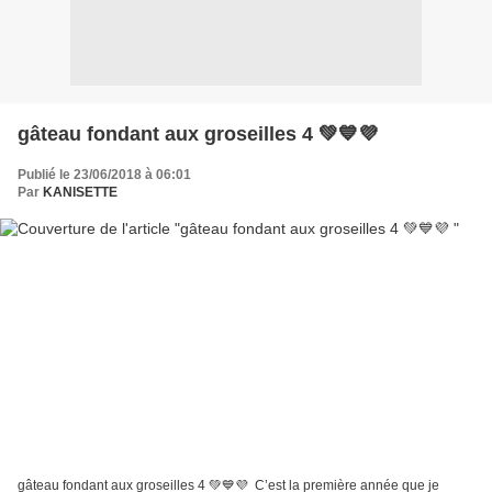
gâteau fondant aux groseilles 4 💚💙💜
Publié le 23/06/2018 à 06:01
Par
KANISETTE
gâteau fondant aux groseilles 4 💚💙💜 C’est la première année que je