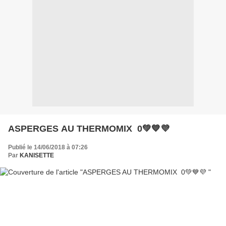
ASPERGES AU THERMOMIX 0💚💙💜
Publié le 14/06/2018 à 07:26
Par
KANISETTE