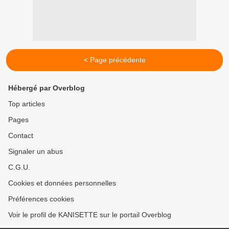
< Page précédente
Hébergé par Overblog
Top articles
Pages
Contact
Signaler un abus
C.G.U.
Cookies et données personnelles
Préférences cookies
Voir le profil de KANISETTE sur le portail Overblog