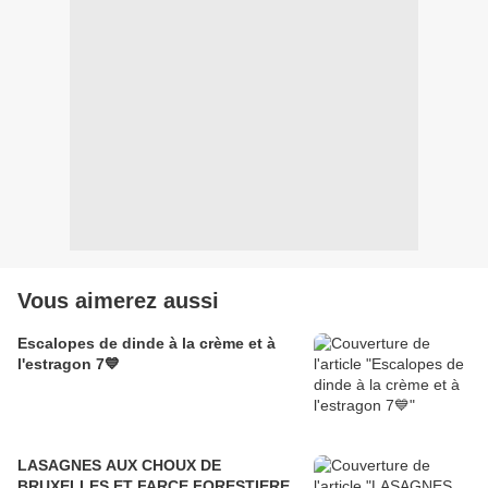
Vous aimerez aussi
Escalopes de dinde à la crème et à
l'estragon 7💙
LASAGNES AUX CHOUX DE
BRUXELLES ET FARCE FORESTIERE