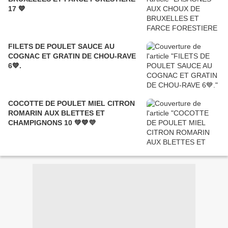
17 💙
FILETS DE POULET SAUCE AU
COGNAC ET GRATIN DE CHOU-RAVE
6💙.
COCOTTE DE POULET MIEL CITRON
ROMARIN AUX BLETTES ET
CHAMPIGNONS 10 💚💙💜