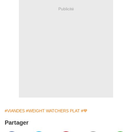
Publicité
#VIANDES
#WEIGHT WATCHERS PLAT
#💙
Partager