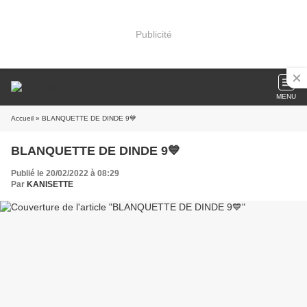
Publicité
MENU
Accueil
» BLANQUETTE DE DINDE 9💙
BLANQUETTE DE DINDE 9💙
Publié le 20/02/2022 à 08:29
Par
KANISETTE