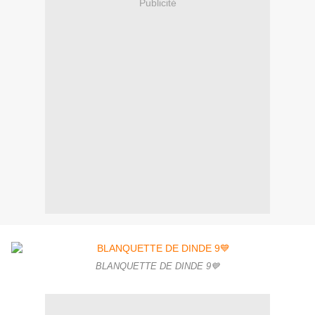
Publicité
BLANQUETTE DE DINDE 9💙