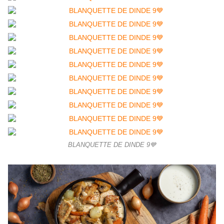
BLANQUETTE DE DINDE 9💙