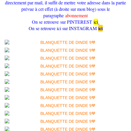
directement par mail, il suffit de mettre votre adresse dans la partie
prévue à cet effet (à droite sur mon blog) sous le
paragraphe
abonnement
On se retrouve sur PINTEREST
ici
ici
On se retrouve ici sur INSTAGRAM