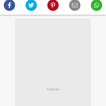
Publicité