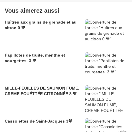
Vous aimerez aussi
Huîtres aux grains de grenade et au
citron 0 💙
Papillotes de truite, menthe et
courgettes 3 💙
MILLE-FEUILLES DE SAUMON FUMÉ,
CREME FOUÉTTÉE CITRONNÉE 8 💙
Cassolettes de Saint-Jacques 3💙