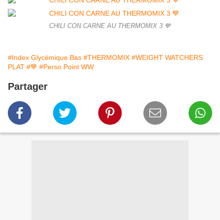
CHILI CON CARNE AU THERMOMIX 3 💙
#Index Glycémique Bas
#THERMOMIX
#WEIGHT WATCHERS
PLAT
#💙
#Perso Point WW
Partager