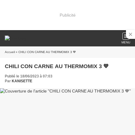
Publicité
MENU
Accueil
» CHILI CON CARNE AU THERMOMIX 3 💙
CHILI CON CARNE AU THERMOMIX 3 💙
Publié le 18/06/2023 à 07:03
Par
KANISETTE