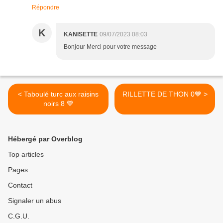
Répondre
K
KANISETTE
09/07/2023 08:03
Bonjour Merci pour votre message
< Taboulé turc aux raisins
RILLETTE DE THON 0💙 >
noirs 8 💙
Hébergé par Overblog
Top articles
Pages
Contact
Signaler un abus
C.G.U.