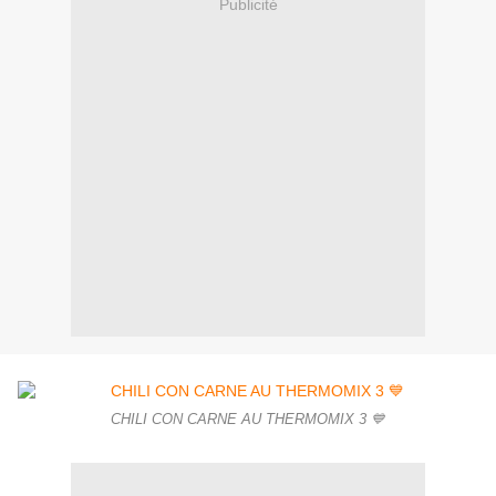
Publicité
CHILI CON CARNE AU THERMOMIX 3 💙