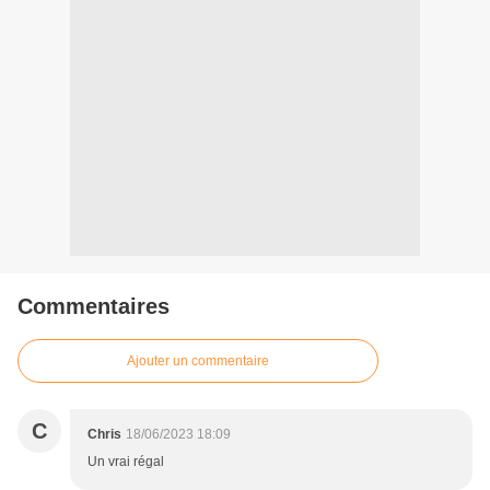
Commentaires
Ajouter un commentaire
C
Chris
18/06/2023 18:09
Un vrai régal