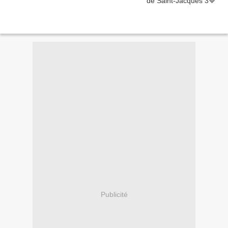
Publicité