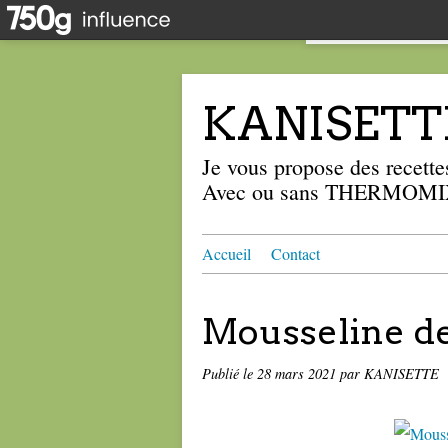
KANISETT
Je vous propose des recettes
Avec ou sans THERMOMIX
Accueil
Contact
Mousseline de
Publié le
28 mars 2021
par KANISETTE