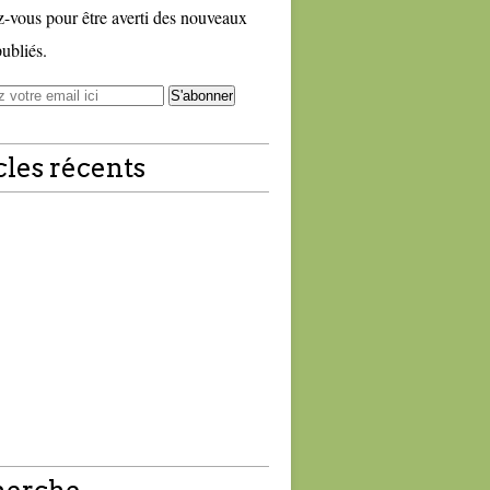
vous pour être averti des nouveaux
publiés.
cles récents