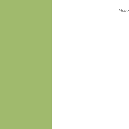
Mouss