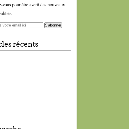
vous pour être averti des nouveaux
publiés.
cles récents