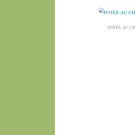
POTÉE AU CHO