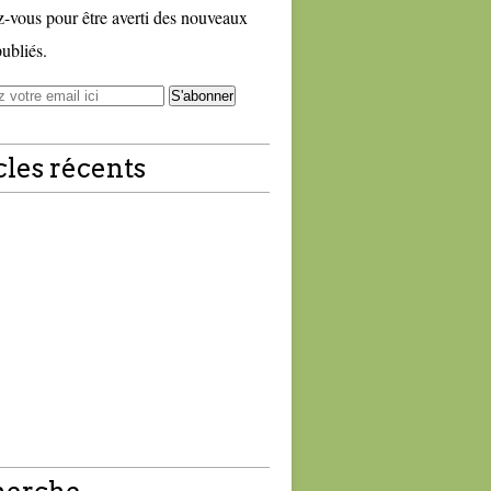
vous pour être averti des nouveaux
publiés.
cles récents