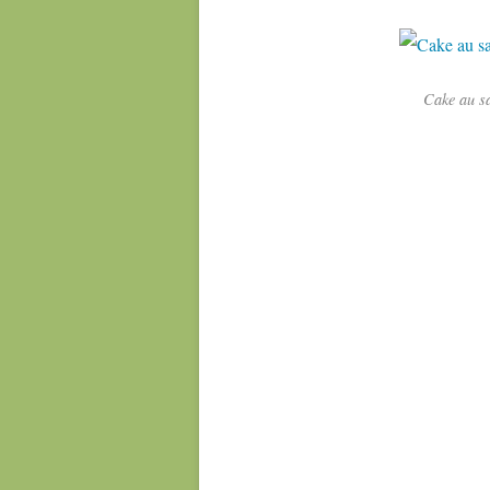
Cake au s