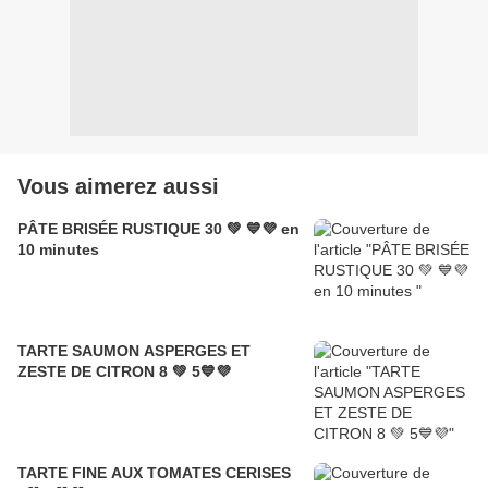
Vous aimerez aussi
PÂTE BRISÉE RUSTIQUE 30 💚 💙💜 en
10 minutes
TARTE SAUMON ASPERGES ET
ZESTE DE CITRON 8 💚 5💙💜
TARTE FINE AUX TOMATES CERISES