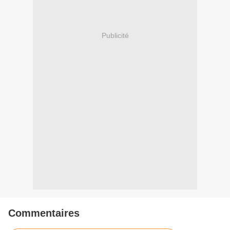
Publicité
Commentaires