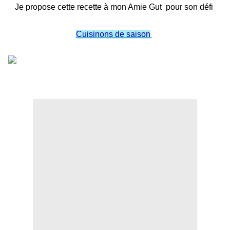
Je propose cette recette à mon Amie Gut pour son défi
Cuisinons de saison