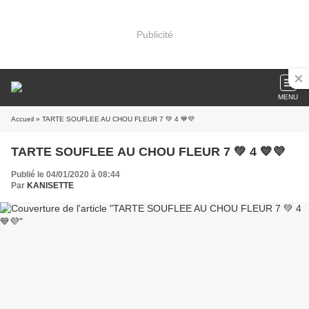
Publicité
MENU
Accueil
» TARTE SOUFLEE AU CHOU FLEUR 7 💚 4 💙💜
TARTE SOUFLEE AU CHOU FLEUR 7 💚 4 💙💜
Publié le 04/01/2020 à 08:44
Par
KANISETTE