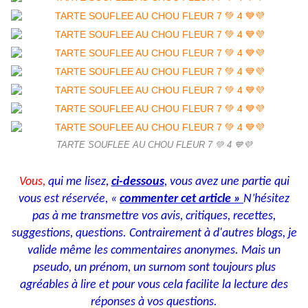
TARTE SOUFLEE AU CHOU FLEUR 7 💚 4 💙💜
Vous,
qui me lisez,
ci-dessous
, vous avez une partie qui
vous est réservée, «
commenter cet article »
N’hésitez
pas à me transmettre vos avis, critiques, recettes,
suggestions, questions. Contrairement à d'autres blogs, je
valide même les commentaires anonymes. Mais un
pseudo, un prénom, un surnom sont toujours plus
agréables à lire et pour vous cela facilite la lecture des
réponses à vos questions.