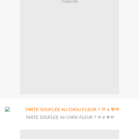
Publicité
TARTE SOUFLEE AU CHOU FLEUR 7 💚 4 💙💜