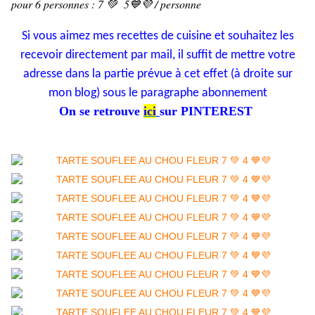
pour 6 personnes : 7 💚 5💙💜 / personne
Si vous aimez mes recettes de cuisine et souhaitez les
recevoir directement par mail, il suffit de mettre votre
adresse dans la partie prévue à cet effet (à droite sur
mon blog) sous le paragraphe
abonnement
On se retrouve
ici
sur PINTEREST