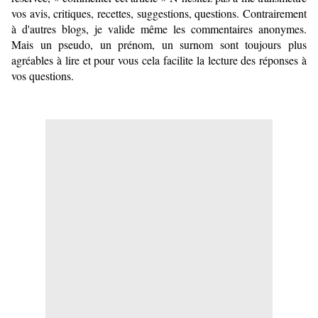
vos avis, critiques, recettes, suggestions, questions. Contrairement
à d'autres blogs, je valide même les commentaires anonymes.
Mais un pseudo, un prénom, un surnom sont toujours plus
agréables à lire et pour vous cela facilite la lecture des réponses à
vos questions.