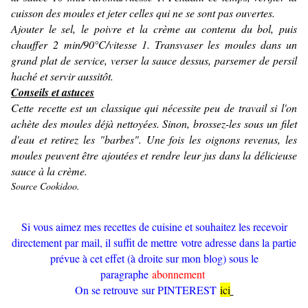
cuisson des moules et jeter celles qui ne se sont pas ouvertes.
Ajouter le sel, le poivre et la crème au contenu du bol, puis
chauffer 2 min/90°C/vitesse 1. Transvaser les moules dans un
grand plat de service, verser la sauce dessus, parsemer de persil
haché et servir aussitôt.
Conseils et astuces
Cette recette est un classique qui nécessite peu de travail si l'on
achète des moules déjà nettoyées. Sinon, brossez-les sous un filet
d'eau et retirez les "barbes". Une fois les oignons revenus, les
moules peuvent être ajoutées et rendre leur jus dans la délicieuse
sauce à la crème.
Source Cookidoo.
Si vous aimez mes recettes de cuisine et souhaitez les recevoir
directement par mail, il suffit de mettre votre adresse dans la partie
prévue à cet effet (à droite sur mon blog) sous le
paragraphe
abonnement
On se retrouve sur PINTEREST
ici