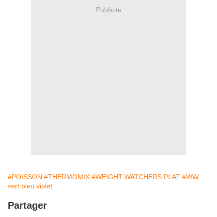
Publicité
#POISSON
#THERMOMIX
#WEIGHT WATCHERS PLAT
#WW
vert bleu violet
Partager