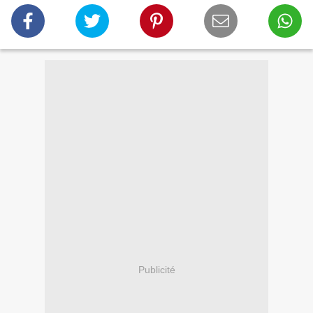
Publicité