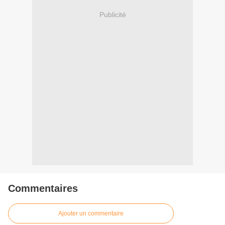
Publicité
Commentaires
Ajouter un commentaire