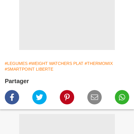
#LEGUMES
#WEIGHT WATCHERS PLAT
#THERMOMIX
#SMARTPOINT LIBERTE
Partager