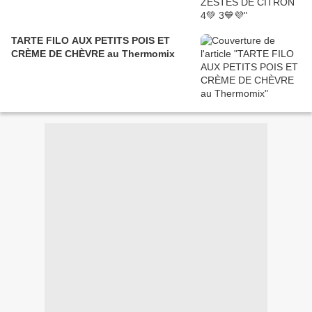
TARTE FILO AUX PETITS POIS ET
CRÈME DE CHÈVRE au Thermomix