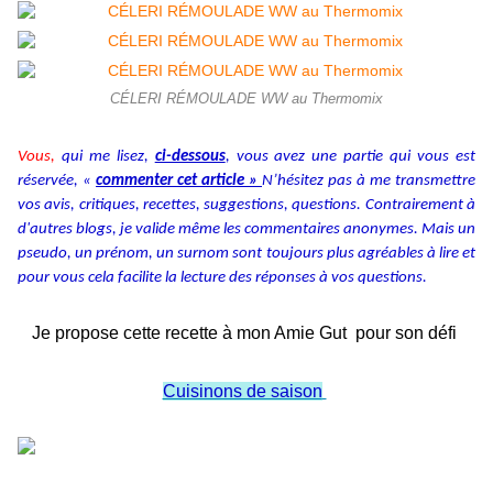
CÉLERI RÉMOULADE WW au Thermomix
Vous,
qui me lisez,
ci-dessous
, vous avez une partie qui vous est
réservée, «
commenter cet article »
N’hésitez pas à me transmettre
vos avis, critiques, recettes, suggestions, questions. Contrairement à
d'autres blogs, je valide même les commentaires anonymes. Mais un
pseudo, un prénom, un surnom sont toujours plus agréables à lire et
pour vous cela facilite la lecture des réponses à vos questions.
Je propose cette recette à mon Amie Gut pour son défi
Cuisinons de saison