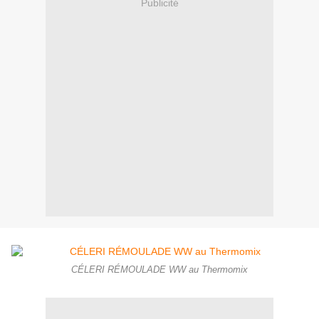
Publicité
CÉLERI RÉMOULADE WW au Thermomix