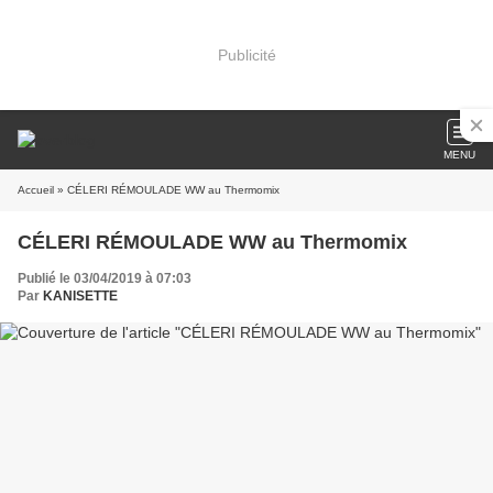
Publicité
MENU
Accueil
» CÉLERI RÉMOULADE WW au Thermomix
CÉLERI RÉMOULADE WW au Thermomix
Publié le 03/04/2019 à 07:03
Par
KANISETTE