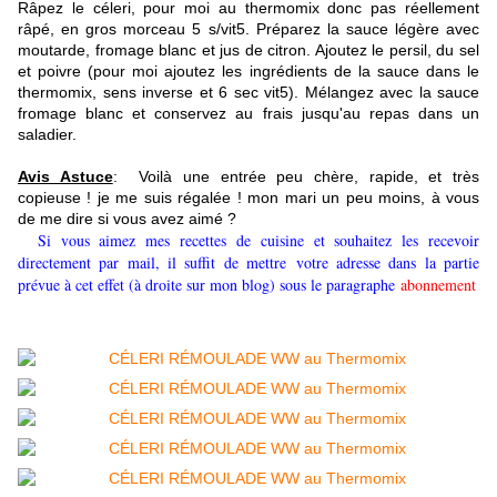
Râpez le céleri, pour moi au thermomix donc pas réellement
râpé, en gros morceau 5 s/vit5. Préparez la sauce légère avec
moutarde, fromage blanc et jus de citron. Ajoutez le persil, du sel
et poivre (pour moi ajoutez les ingrédients de la sauce dans le
thermomix, sens inverse et 6 sec vit5).
Mélangez avec la sauce
fromage blanc et conservez au frais jusqu'au repas dans un
saladier.
Avis Astuce
: Voilà une entrée peu chère, rapide, et très
copieuse ! je me suis régalée ! mon mari un peu moins, à vous
de me dire si vous avez aimé ?
Si vous aimez mes recettes de cuisine et souhaitez les recevoir
directement par mail, il suffit de mettre
votre adresse dans la partie
prévue à cet effet (à droite sur mon blog) sous le paragraphe
abonnement