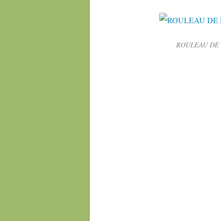
ROULEAU DE 