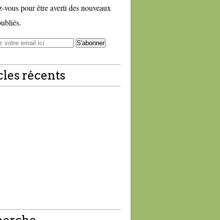
vous pour être averti des nouveaux
publiés.
cles récents