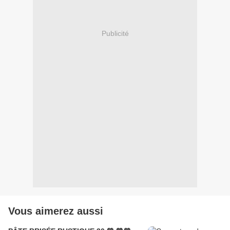
Publicité
Vous aimerez aussi