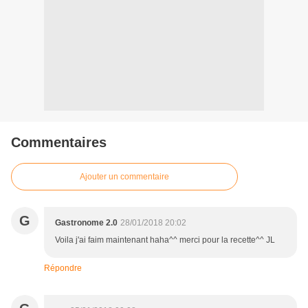
Commentaires
Ajouter un commentaire
G
Gastronome 2.0
28/01/2018 20:02
Voila j'ai faim maintenant haha^^ merci pour la recette^^ JL
Répondre