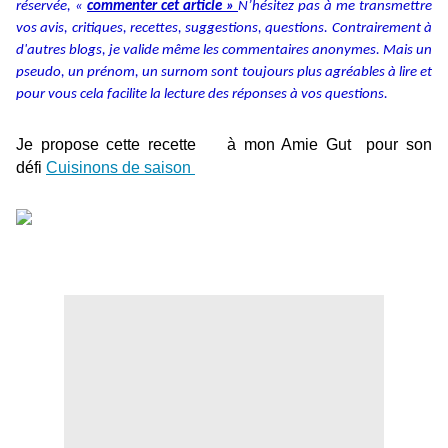
réservée, «
commenter cet article »
N’hésitez pas à me transmettre
vos avis, critiques, recettes, suggestions, questions. Contrairement à
d'autres blogs, je valide même les commentaires anonymes. Mais un
pseudo, un prénom, un surnom sont toujours plus agréables à lire et
pour vous cela facilite la lecture des réponses à vos questions.
Je propose cette recette à mon Amie Gut pour son
défi
Cuisinons de saison