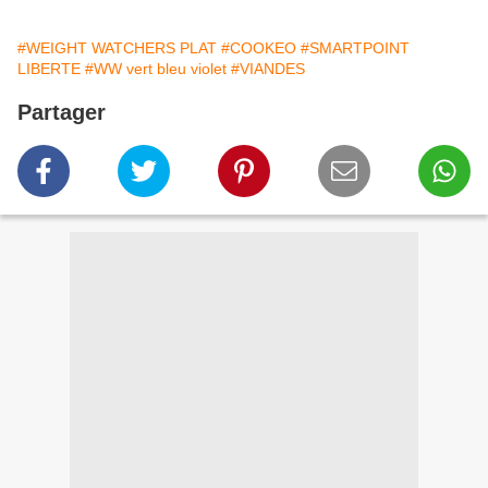
#WEIGHT WATCHERS PLAT
#COOKEO
#SMARTPOINT
LIBERTE
#WW vert bleu violet
#VIANDES
Partager