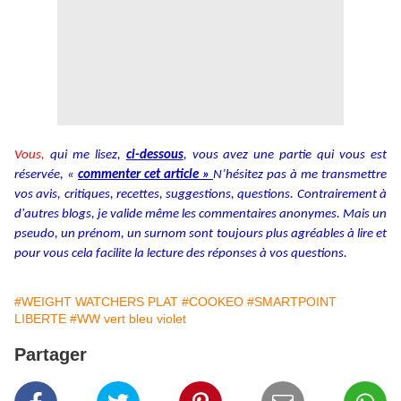
Vous,
qui me lisez,
ci-dessous
, vous avez une partie qui vous est
réservée, «
commenter cet article »
N’hésitez pas à me transmettre
vos avis, critiques, recettes, suggestions, questions. Contrairement à
d'autres blogs, je valide même les commentaires anonymes. Mais un
pseudo, un prénom, un surnom sont toujours plus agréables à lire et
pour vous cela facilite la lecture des réponses à vos questions.
#WEIGHT WATCHERS PLAT
#COOKEO
#SMARTPOINT
LIBERTE
#WW vert bleu violet
Partager