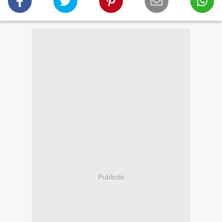
Publicité